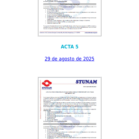
ACTA 5
29 de agosto de 2025