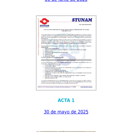
ACTA 1
30 de mayo de 2025