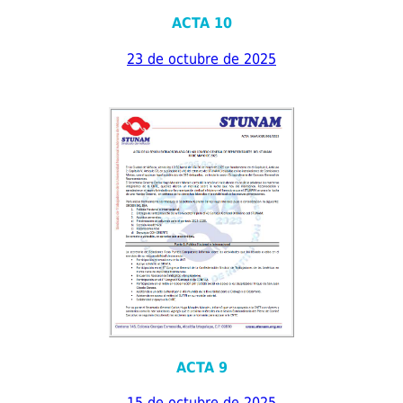
ACTA 10
23 de octubre de 2025
ACTA 9
15 de octubre de 2025