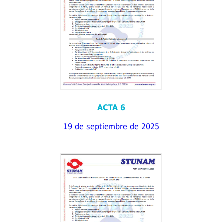
ACTA 6
19 de septiembre de 2025