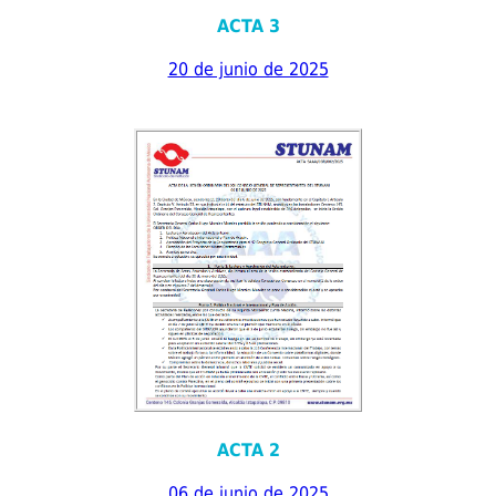
ACTA 3
20 de junio de 2025
ACTA 2
06 de junio de 2025