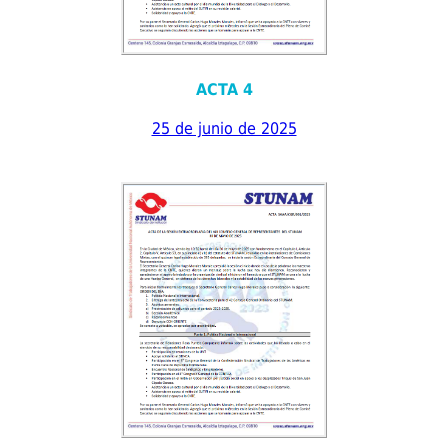
ACTA 4
25 de junio de 2025