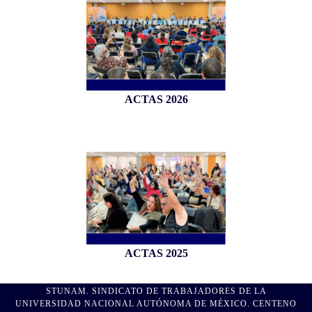
ACTAS 2026
ACTAS 2025
STUNAM. SINDICATO DE TRABAJADORES DE LA
UNIVERSIDAD NACIONAL AUTÓNOMA DE MÉXICO. CENTENO