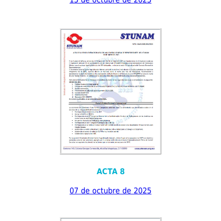
ACTA 8
07 de octubre de 2025