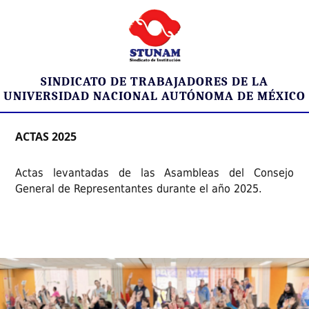
SINDICATO DE TRABAJADORES DE LA
UNIVERSIDAD NACIONAL AUTÓNOMA DE MÉXICO
ACTAS 2025
Actas levantadas de las Asambleas del Consejo
General de Representantes durante el año 2025.