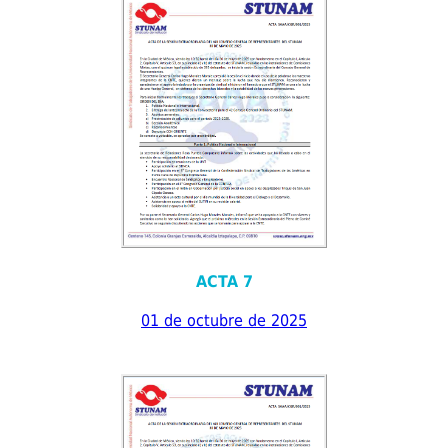
ACTA 7
01 de octubre de 2025