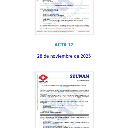
ACTA 12
28 de noviembre de 2025