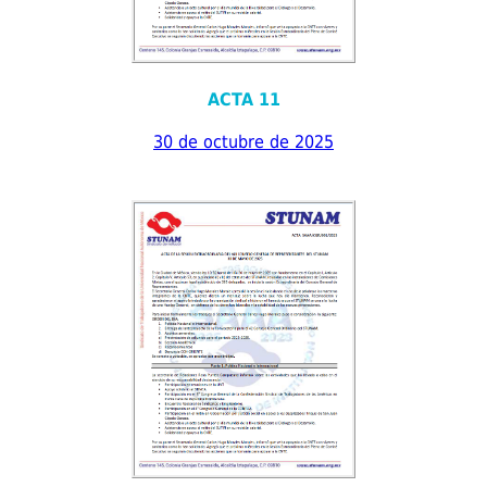
ACTA 11
30 de octubre de 2025