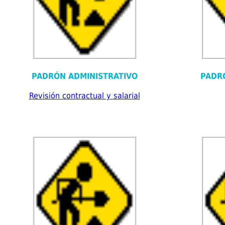
PADRÓN ADMINISTRATIVO
PADR
Revisión contractual y salarial