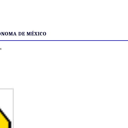
ÓNOMA DE MÉXICO
x