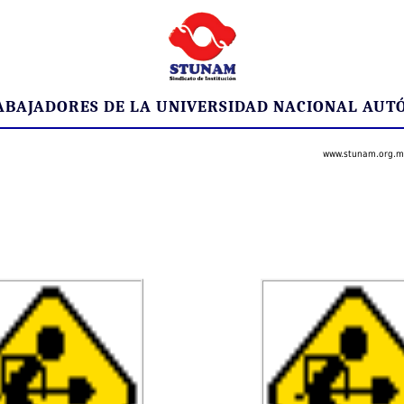
RABAJADORES DE LA UNIVERSIDAD NACIONAL AUT
www.stunam.org.m