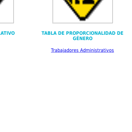
ATIVO
TABLA DE PROPORCIONALIDAD DE
GÉNERO
Trabajadores Administrativos