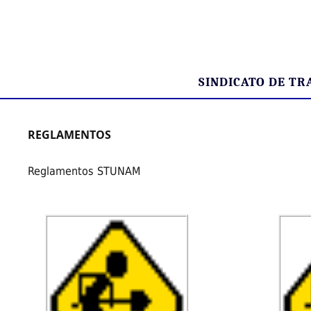
SINDICATO DE T
REGLAMENTOS
Reglamentos STUNAM