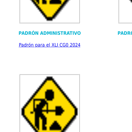
PADRÓN ADMINISTRATIVO
PADR
Padrón para el XLI CG0 2024