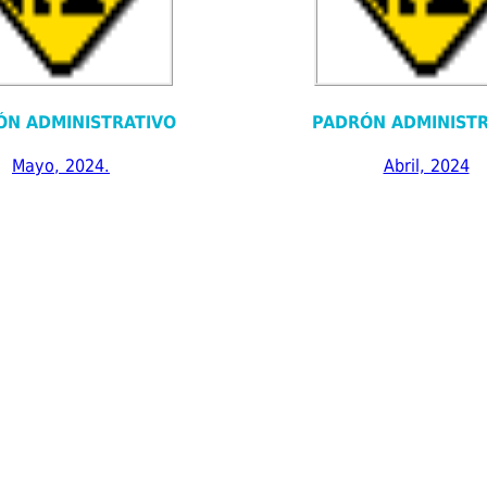
ÓN ADMINISTRATIVO
PADRÓN ADMINISTR
Mayo, 2024.
Abril, 2024