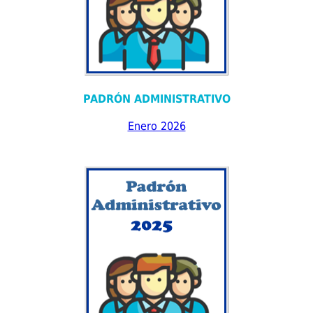
PADRÓN ADMINISTRATIVO
Enero 2026