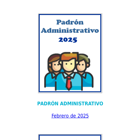
PADRÓN ADMINISTRATIVO
Febrero de 2025