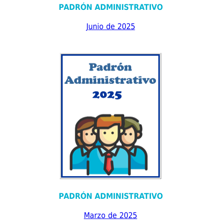
PADRÓN ADMINISTRATIVO
Junio de 2025
PADRÓN ADMINISTRATIVO
Marzo de 2025