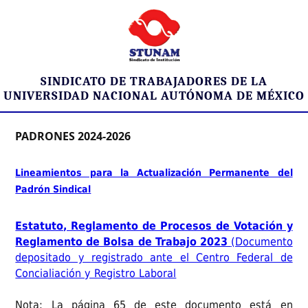
SINDICATO DE TRABAJADORES DE LA
UNIVERSIDAD NACIONAL AUTÓNOMA DE MÉXICO
PADRONES 2024-2026
Lineamientos para la Actualización Permanente del
Padrón Sindical
Estatuto, Reglamento de Procesos de Votación y
Reglamento de Bolsa de Trabajo 2023
(Documento
depositado y registrado ante el Centro Federal de
Concialiación y Registro Laboral
Nota: La página 65 de este documento está en