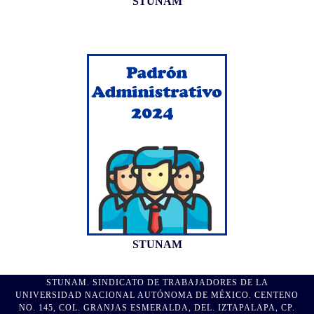
STUNAM
STUNAM
STUNAM. SINDICATO DE TRABAJADORES DE LA
UNIVERSIDAD NACIONAL AUTÓNOMA DE MÉXICO. CENTENO
NO. 145, COL. GRANJAS ESMERALDA, DEL. IZTAPALAPA, CP.