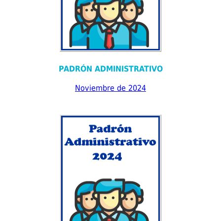
PADRÓN ADMINISTRATIVO
Noviembre de 2024