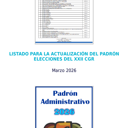
LISTADO PARA LA ACTUALIZACIÓN DEL PADRÓN
ELECCIONES DEL XXII CGR
Marzo 2026