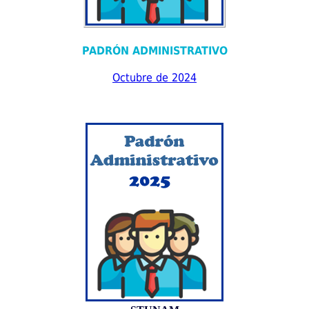
PADRÓN ADMINISTRATIVO
Octubre de 2024