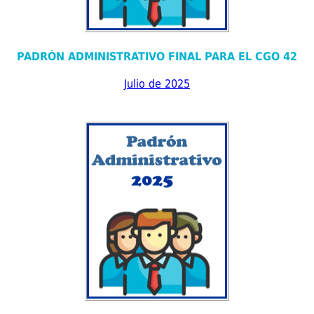
PADRÓN ADMINISTRATIVO FINAL PARA EL CGO 42
Julio de 2025