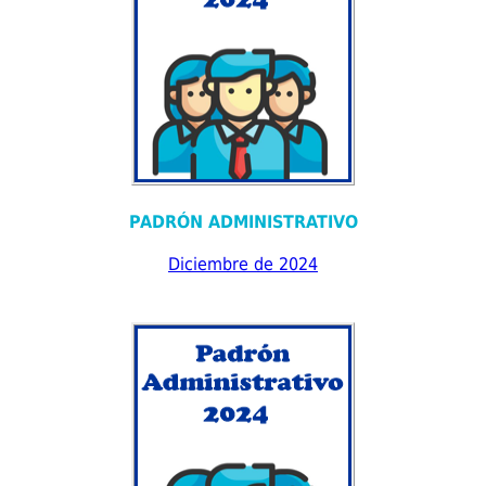
PADRÓN ADMINISTRATIVO
Diciembre de 2024