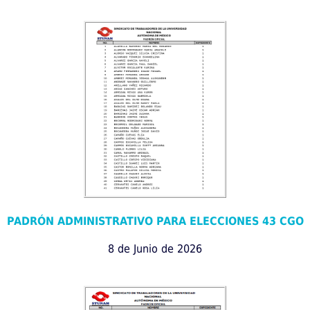
PADRÓN ADMINISTRATIVO PARA ELECCIONES 43 CGO
8 de Junio de 2026