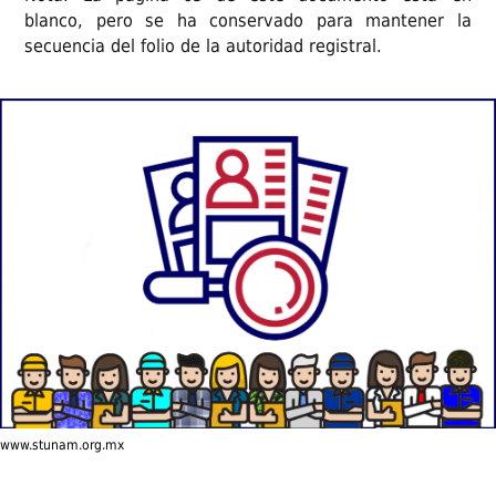
blanco, pero se ha conservado para mantener la
secuencia del folio de la autoridad registral.
www.stunam.org.mx