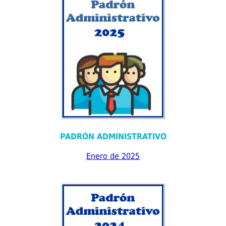
PADRÓN ADMINISTRATIVO
Enero de 2025