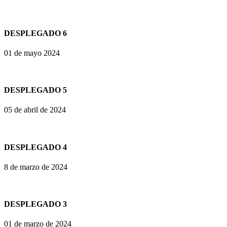
DESPLEGADO 6
01 de mayo 2024
DESPLEGADO 5
05 de abril de 2024
DESPLEGADO 4
8 de marzo de 2024
DESPLEGADO 3
01 de marzo de 2024