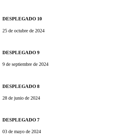
DESPLEGADO 10
25 de octubre de 2024
DESPLEGADO 9
9 de septiembre de 2024
DESPLEGADO 8
28 de junio de 2024
DESPLEGADO 7
03 de mayo de 2024