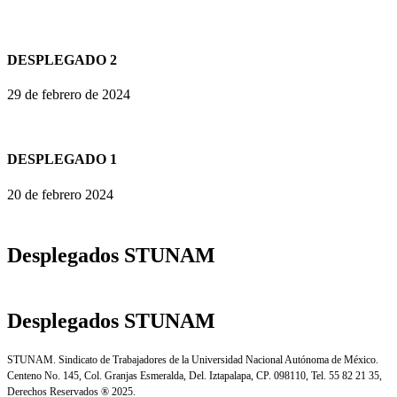
DESPLEGADO 2
29 de febrero de 2024
DESPLEGADO 1
20 de febrero 2024
Desplegados STUNAM
Desplegados STUNAM
STUNAM. Sindicato de Trabajadores de la Universidad Nacional Autónoma de México.
Centeno No. 145, Col. Granjas Esmeralda, Del. Iztapalapa, CP. 098110, Tel. 55 82 21 35,
Derechos Reservados ® 2025.