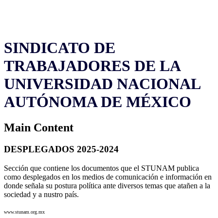
SINDICATO DE
TRABAJADORES DE LA
UNIVERSIDAD NACIONAL
AUTÓNOMA DE MÉXICO
Main Content
DESPLEGADOS 2025-2024
Sección que contiene los documentos que el STUNAM publica
como desplegados en los medios de comunicación e información en
donde señala su postura política ante diversos temas que atañen a la
sociedad y a nustro país.
www.stunam.org.mx