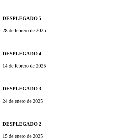
DESPLEGADO 5
28 de febrero de 2025
DESPLEGADO 4
14 de febrero de 2025
DESPLEGADO 3
24 de enero de 2025
DESPLEGADO 2
15 de enero de 2025