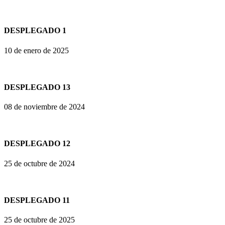
DESPLEGADO 1
10 de enero de 2025
DESPLEGADO 13
08 de noviembre de 2024
DESPLEGADO 12
25 de octubre de 2024
DESPLEGADO 11
25 de octubre de 2025