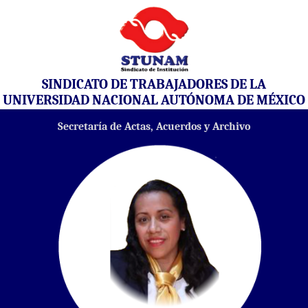
SINDICATO DE TRABAJADORES DE LA
UNIVERSIDAD NACIONAL AUTÓNOMA DE MÉXICO
Secretaría de Actas, Acuerdos y Archivo