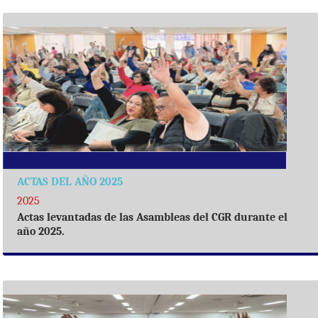
ACTAS DEL AÑO 2025
2025
Actas levantadas de las Asambleas del CGR durante el
año 2025.