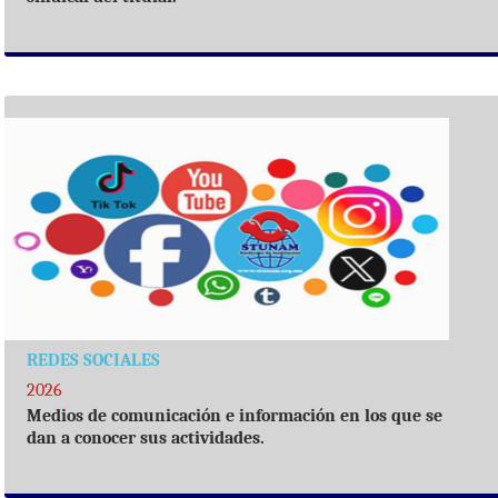
REDES SOCIALES
2026
Medios de comunicación e información en los que se
dan a conocer sus actividades.