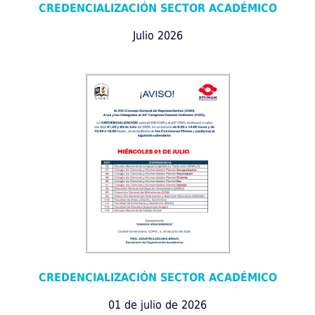
CREDENCIALIZACIÓN SECTOR ACADÉMICO
Julio 2026
CREDENCIALIZACIÓN SECTOR ACADÉMICO
01 de julio de 2026