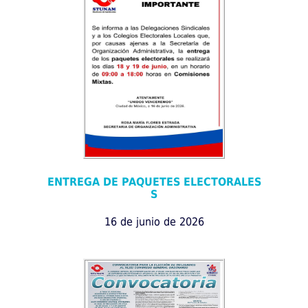
ENTREGA DE PAQUETES ELECTORALES
S
16 de junio de 2026