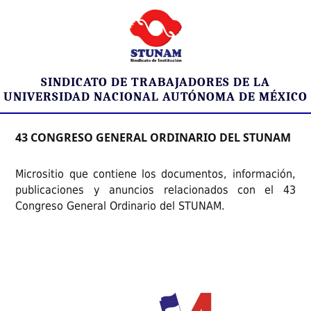
SINDICATO DE TRABAJADORES DE LA
UNIVERSIDAD NACIONAL AUTÓNOMA DE MÉXICO
43 CONGRESO GENERAL ORDINARIO DEL STUNAM
Micrositio que contiene los documentos, información,
publicaciones y anuncios relacionados con el 43
Congreso General Ordinario del STUNAM.