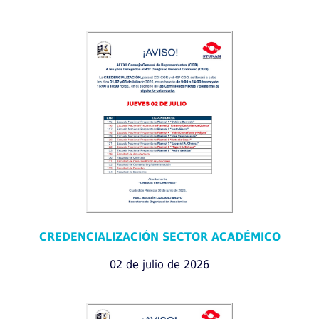
CREDENCIALIZACIÓN SECTOR ACADÉMICO
02 de julio de 2026