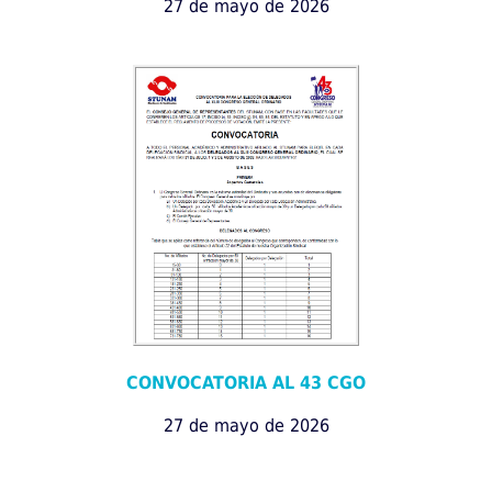
27 de mayo de 2026
CONVOCATORIA AL 43 CGO
27 de mayo de 2026