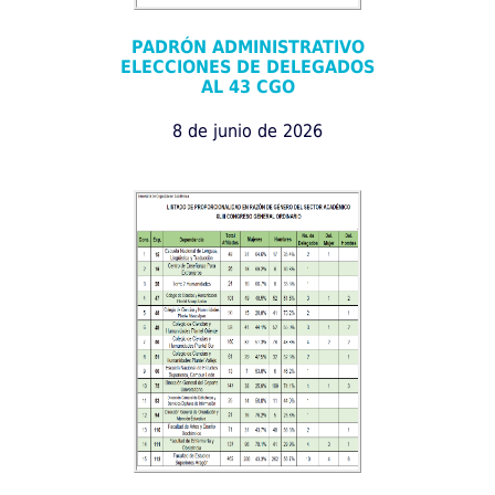
PADRÓN ADMINISTRATIVO
ELECCIONES DE DELEGADOS
AL 43 CGO
8 de junio de 2026