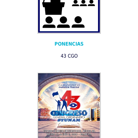
PONENCIAS
43 CGO