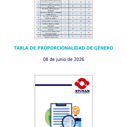
TABLA DE PROPORCIONALIDAD DE GÉNERO
08 de junio de 2026