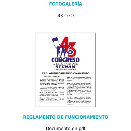
FOTOGALERÍA
43 CGO
REGLAMENTO DE FUNCIONAMIENTO
Documento en pdf