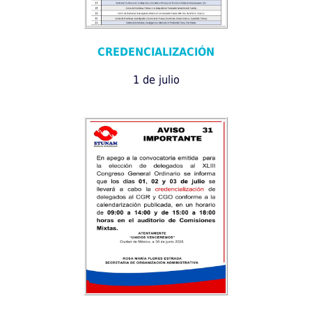
CREDENCIALIZACIÓN
1 de julio