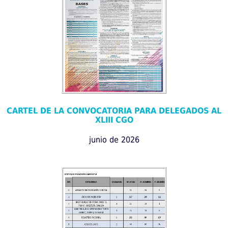
CARTEL DE LA CONVOCATORIA PARA DELEGADOS AL
XLIII CGO
junio de 2026