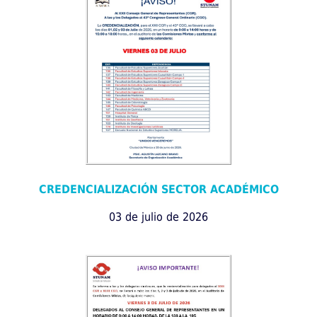
CREDENCIALIZACIÓN SECTOR ACADÉMICO
03 de julio de 2026