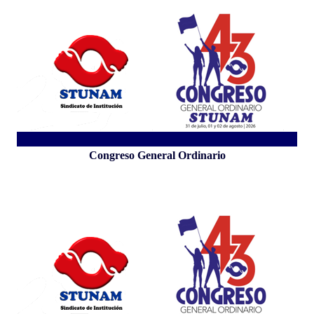
Congreso General Ordinario