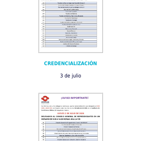
CREDENCIALIZACIÓN
3 de julio