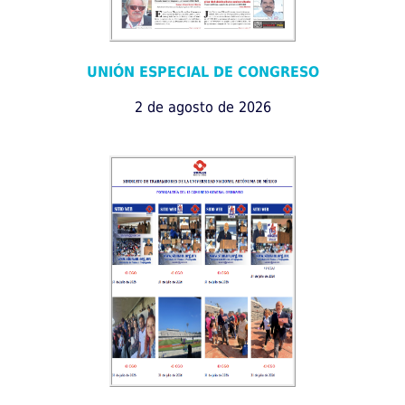
UNIÓN ESPECIAL DE CONGRESO
2 de agosto de 2026