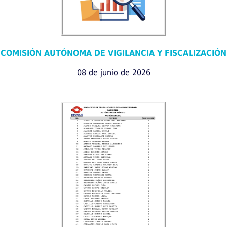
COMISIÓN AUTÓNOMA DE VIGILANCIA Y FISCALIZACIÓN
08 de junio de 2026