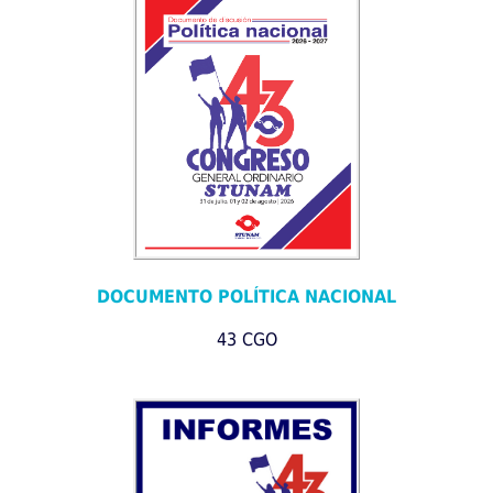
DOCUMENTO POLÍTICA NACIONAL
43 CGO