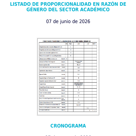
LISTADO DE PROPORCIONALIDAD EN RAZÓN DE
GÉNERO DEL SECTOR ACADÉMICO
07 de junio de 2026
CRONOGRAMA