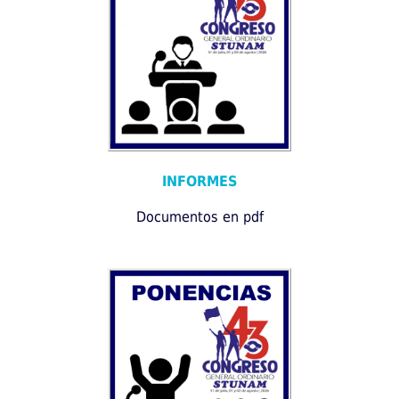
INFORMES
Documentos en pdf