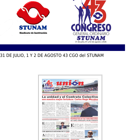
31 DE JULIO, 1 Y 2 DE AGOSTO 43 CGO del STUNAM