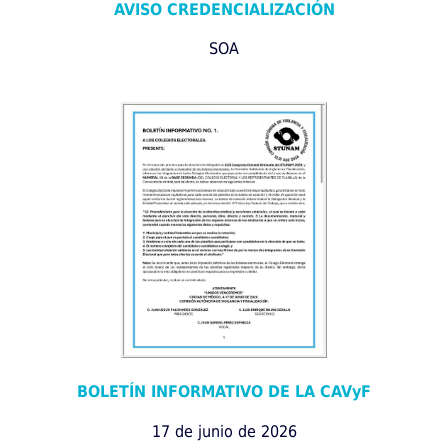
AVISO CREDENCIALIZACIÓN
SOA
BOLETÍN INFORMATIVO DE LA CAVyF
17 de junio de 2026