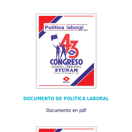
DOCUMENTO DE POLÍTICA LABORAL
Documento en pdf