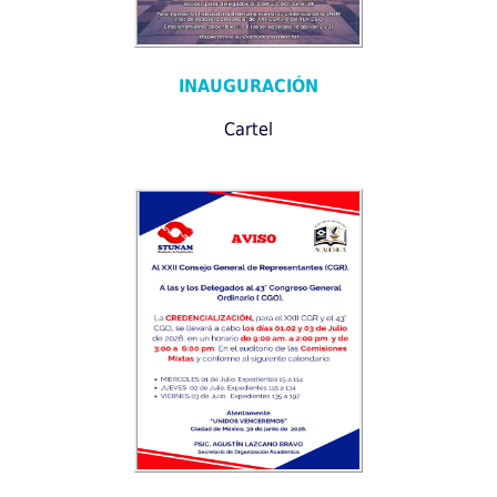
INAUGURACIÓN
Cartel