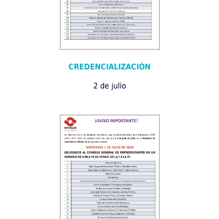
CREDENCIALIZACIÓN
2 de julio