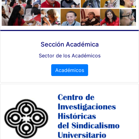
Sección Académica
Sector de los Académicos
Académicos