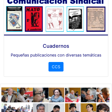
Cuadernos
Pequeñas publicaciones con diversas temáticas
CCS