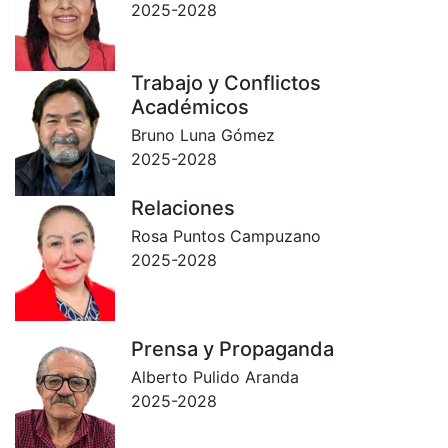
2025-2028
Trabajo y Conflictos
Académicos
Bruno Luna Gómez
2025-2028
Relaciones
Rosa Puntos Campuzano
2025-2028
Prensa y Propaganda
Alberto Pulido Aranda
2025-2028