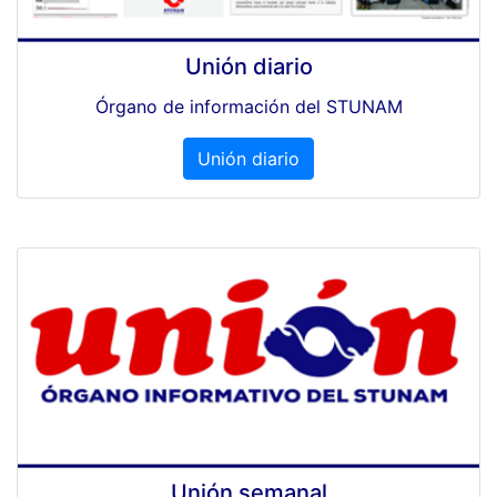
Unión diario
Órgano de información del STUNAM
Unión diario
Unión semanal