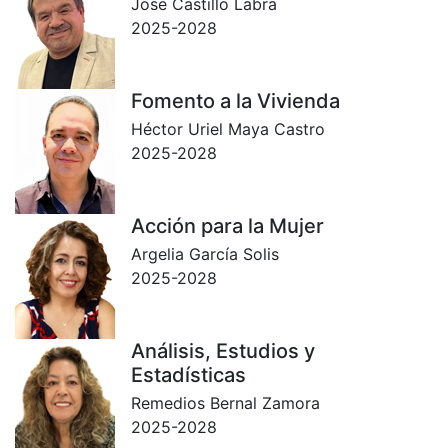
José Castillo Labra
2025-2028
Fomento a la Vivienda
Héctor Uriel Maya Castro
2025-2028
Acción para la Mujer
Argelia García Solis
2025-2028
Análisis, Estudios y
Estadísticas
Remedios Bernal Zamora
2025-2028