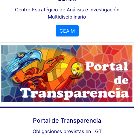
Centro Estratégico de Análisis e Investigación
Multidisciplinario
CEAIM
Portal de Transparencia
Obligaciones previstas en LGT