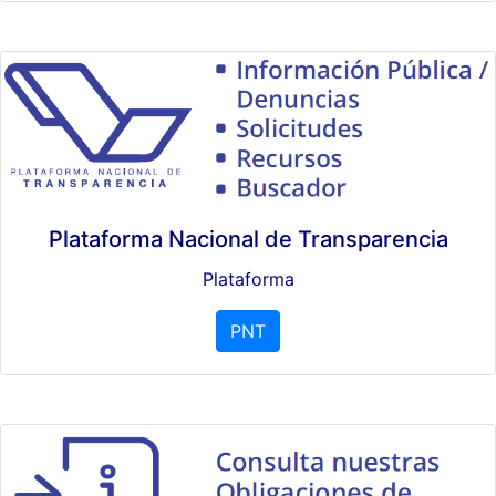
Plataforma Nacional de Transparencia
Plataforma
PNT