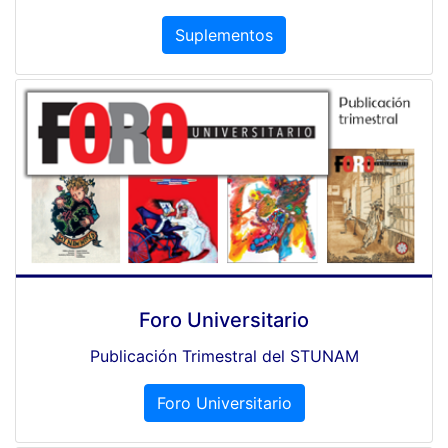
Suplementos
Foro Universitario
Publicación Trimestral del STUNAM
Foro Universitario