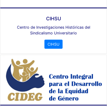
CIHSU
Centro de Investigaciones Históricas del
Sindicalismo Universitario
CIHSU