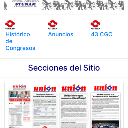
Histórico
Anuncios
43 CGO
de
Congresos
Secciones del Sitio