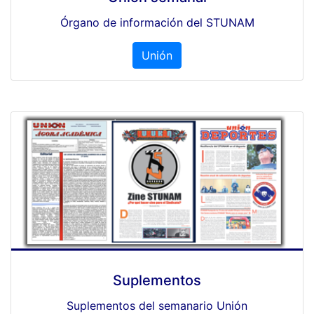
Órgano de información del STUNAM
Unión
Suplementos
Suplementos del semanario Unión