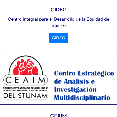
CIDEG
Centro Integral para el Desarrollo de la Equidad de
Género
CIDEG
CEAIM