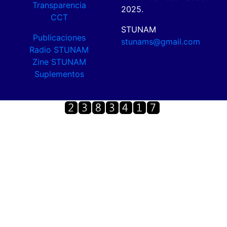
Transparencia
2025.
CCT
STUNAM
Publicaciones
stunams@gmail.com
Radio STUNAM
Zine STUNAM
Suplementos