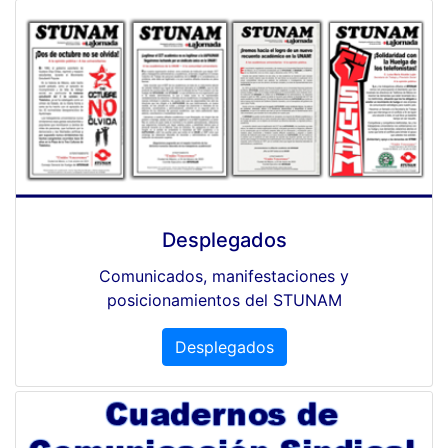
Desplegados
Comunicados, manifestaciones y
posicionamientos del STUNAM
Desplegados