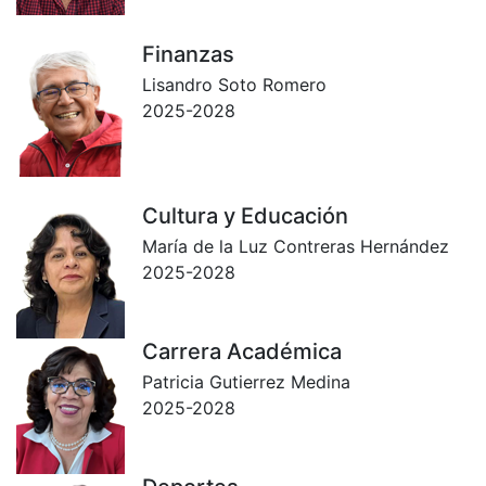
Finanzas
Lisandro Soto Romero
2025-2028
Cultura y Educación
María de la Luz Contreras Hernández
2025-2028
Carrera Académica
Patricia Gutierrez Medina
2025-2028