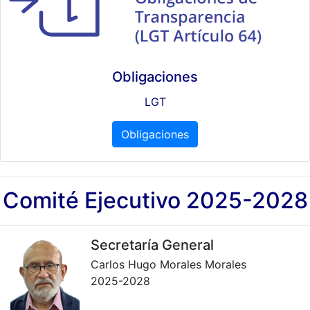
Obligaciones
LGT
Obligaciones
Comité Ejecutivo 2025-2028
Secretaría General
Carlos Hugo Morales Morales
2025-2028