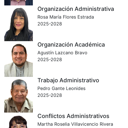
Organización Administrativa
Rosa María Flores Estrada
2025-2028
Organización Académica
Agustín Lazcano Bravo
2025-2028
Trabajo Administrativo
Pedro Gante Leonides
2025-2028
Conflictos Administrativos
Martha Roselia Villavicencio Rivera