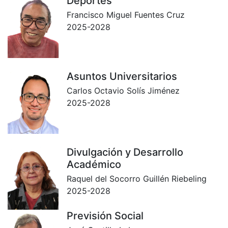
Deportes
Francisco Miguel Fuentes Cruz
2025-2028
Asuntos Universitarios
Carlos Octavio Solís Jiménez
2025-2028
Divulgación y Desarrollo
Académico
Raquel del Socorro Guillén Riebeling
2025-2028
Previsión Social